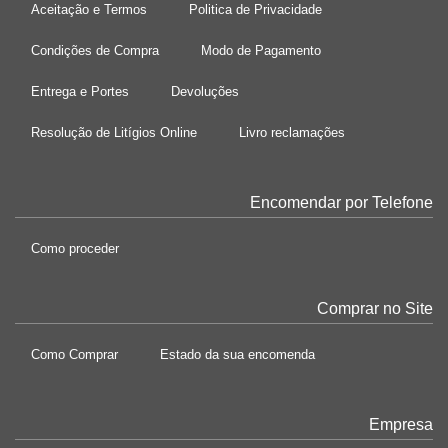
Aceitação e Termos
Politica de Privacidade
Condições de Compra
Modo de Pagamento
Entrega e Portes
Devoluções
Resolução de Litígios Online
Livro reclamações
Encomendar por Telefone
Como proceder
Comprar no Site
Como Comprar
Estado da sua encomenda
Empresa