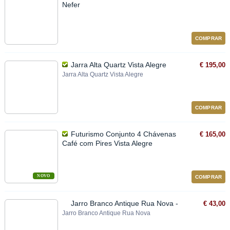
Nefer
COMPRAR
Jarra Alta Quartz Vista Alegre
€ 195,00
Jarra Alta Quartz Vista Alegre
COMPRAR
Futurismo Conjunto 4 Chávenas
€ 165,00
Café com Pires Vista Alegre
NOVO
COMPRAR
Jarro Branco Antique Rua Nova -
€ 43,00
Jarro Branco Antique Rua Nova