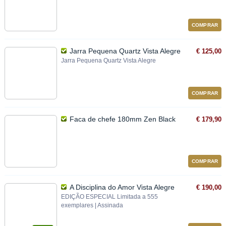
COMPRAR
Jarra Pequena Quartz Vista Alegre
€ 125,00
Jarra Pequena Quartz Vista Alegre
COMPRAR
Faca de chefe 180mm Zen Black
€ 179,90
COMPRAR
A Disciplina do Amor Vista Alegre
€ 190,00
EDIÇÃO ESPECIAL Limitada a 555
exemplares | Assinada