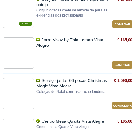
estojo
Conjunto facas chefe desenvolvido para as
exigências dos profissionais
NOVO
COMPRAR
Jarra Vivaz by Tóia Leman Vista
€ 165,00
Alegre
COMPRAR
Serviço jantar 66 peças Christmas
€ 1.590,00
Magic Vista Alegre
Coleção de Natal com inspiração londrina.
CONSULTAR
Centro Mesa Quartz Vista Alegre
€ 185,00
Centro mesa Quartz Vista Alegre