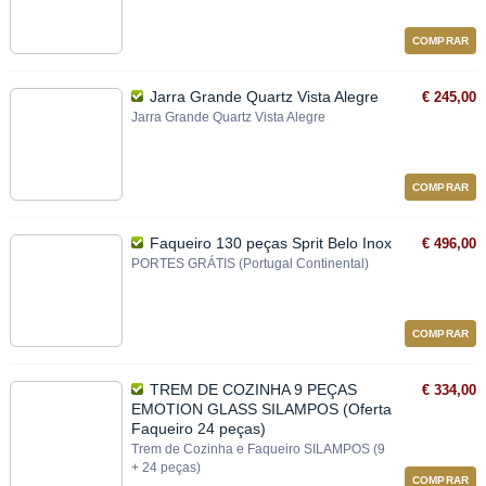
COMPRAR
Jarra Grande Quartz Vista Alegre
€ 245,00
Jarra Grande Quartz Vista Alegre
COMPRAR
Faqueiro 130 peças Sprit Belo Inox
€ 496,00
PORTES GRÁTIS (Portugal Continental)
COMPRAR
TREM DE COZINHA 9 PEÇAS
€ 334,00
EMOTION GLASS SILAMPOS (Oferta
Faqueiro 24 peças)
Trem de Cozinha e Faqueiro SILAMPOS (9
+ 24 peças)
COMPRAR