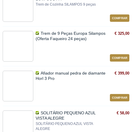
Trem de Cozinha SILAMPOS 9 peças
COMPRAR
Trem de 9 Peças Europa Silampos
€ 325,00
(Oferta Faqueiro 24 peças)
COMPRAR
Afiador manual pedra de diamante
€ 399,00
Horl 3 Pro
COMPRAR
SOLITÁRIO PEQUENO AZUL
€ 58,00
VISTA ALEGRE
SOLITÁRIO PEQUENO AZUL VISTA
ALEGRE