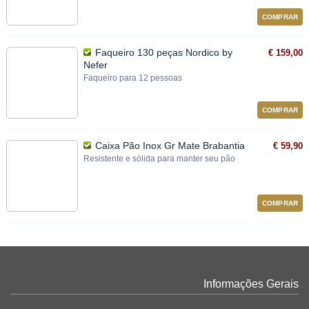
COMPRAR
Faqueiro 130 peças Nordico by
€ 159,00
Nefer
Faqueiro para 12 pessoas
COMPRAR
Caixa Pão Inox Gr Mate Brabantia
€ 59,90
Resistente e sólida para manter seu pão
COMPRAR
Informações Gerais