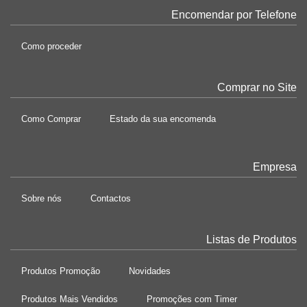
Encomendar por Telefone
Como proceder
Comprar no Site
Como Comprar
Estado da sua encomenda
Empresa
Sobre nós
Contactos
Listas de Produtos
Produtos Promoção
Novidades
Produtos Mais Vendidos
Promoções com Timer