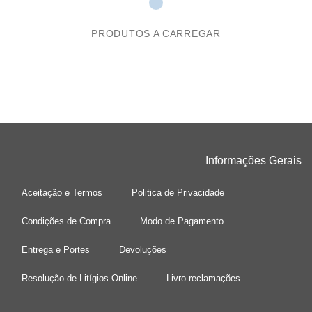
PRODUTOS A CARREGAR
Informações Gerais
Aceitação e Termos
Politica de Privacidade
Condições de Compra
Modo de Pagamento
Entrega e Portes
Devoluções
Resolução de Litígios Online
Livro reclamações