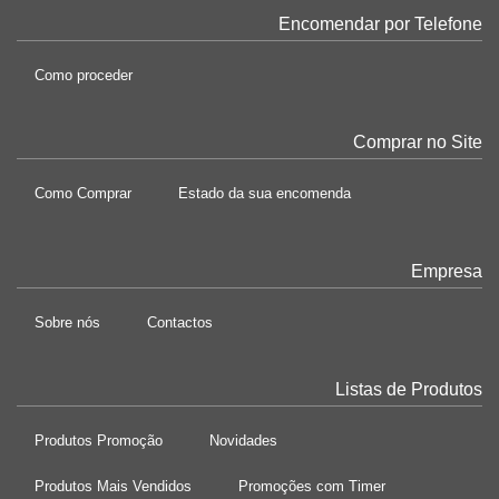
Encomendar por Telefone
Como proceder
Comprar no Site
Como Comprar
Estado da sua encomenda
Empresa
Sobre nós
Contactos
Listas de Produtos
Produtos Promoção
Novidades
Produtos Mais Vendidos
Promoções com Timer