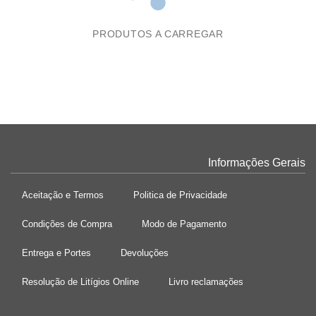
PRODUTOS A CARREGAR
Informações Gerais
Aceitação e Termos
Politica de Privacidade
Condições de Compra
Modo de Pagamento
Entrega e Portes
Devoluções
Resolução de Litígios Online
Livro reclamações