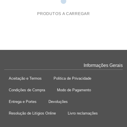
PRODUTOS A CARREGAR
Informações Gerais
Aceitação e Termos
Politica de Privacidade
Condições de Compra
Modo de Pagamento
Entrega e Portes
Devoluções
Resolução de Litígios Online
Livro reclamações