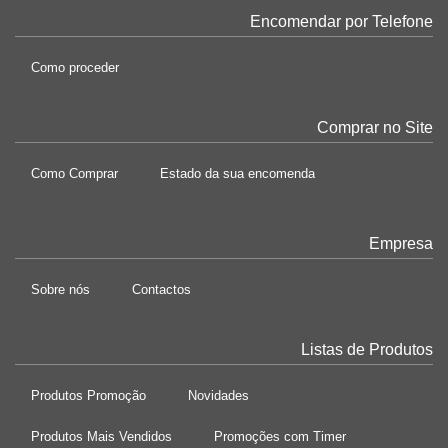
Encomendar por Telefone
Como proceder
Comprar no Site
Como Comprar
Estado da sua encomenda
Empresa
Sobre nós
Contactos
Listas de Produtos
Produtos Promoção
Novidades
Produtos Mais Vendidos
Promoções com Timer