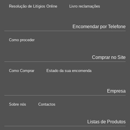
Resolução de Litígios Online
Livro reclamações
Encomendar por Telefone
Como proceder
Comprar no Site
Como Comprar
Estado da sua encomenda
Empresa
Sobre nós
Contactos
Listas de Produtos