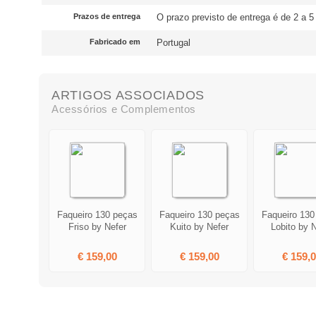
Prazos de entrega
O prazo previsto de entrega é de 2 a 5
Fabricado em
Portugal
ARTIGOS ASSOCIADOS
Acessórios e Complementos
Faqueiro 130 peças
Faqueiro 130 peças
Faqueiro 130
Friso by Nefer
Kuito by Nefer
Lobito by 
€ 159,00
€ 159,00
€ 159,