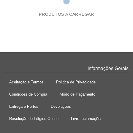
PRODUTOS A CARREGAR
Informações Gerais
Aceitação e Termos
Politica de Privacidade
Condições de Compra
Modo de Pagamento
Entrega e Portes
Devoluções
Resolução de Litígios Online
Livro reclamações