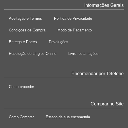
Informações Gerais
Aceitação e Termos
Politica de Privacidade
Condições de Compra
Modo de Pagamento
Entrega e Portes
Devoluções
Resolução de Litígios Online
Livro reclamações
Encomendar por Telefone
Como proceder
Comprar no Site
Como Comprar
Estado da sua encomenda