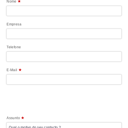
★
Nome
Empresa
Telefone
★
E-Mail
★
Assunto