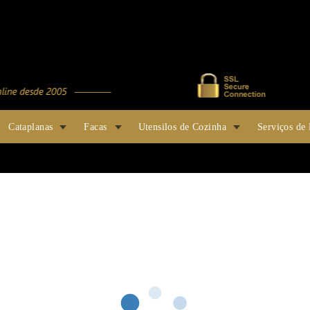
Cataplanas
Facas
Utensilos de Cozinha
Serviços de