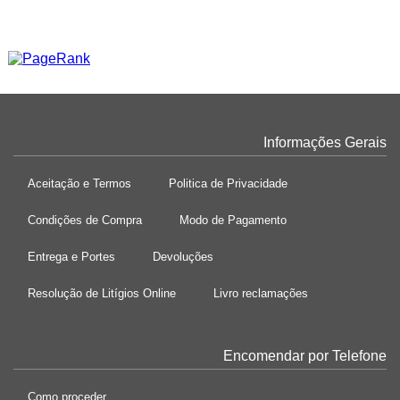
Informações Gerais
Aceitação e Termos
Politica de Privacidade
Condições de Compra
Modo de Pagamento
Entrega e Portes
Devoluções
Resolução de Litígios Online
Livro reclamações
Encomendar por Telefone
Como proceder