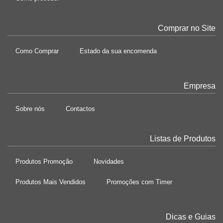
Comprar no Site
Como Comprar
Estado da sua encomenda
Empresa
Sobre nós
Contactos
Listas de Produtos
Produtos Promoção
Novidades
Produtos Mais Vendidos
Promoções com Timer
Dicas e Guias