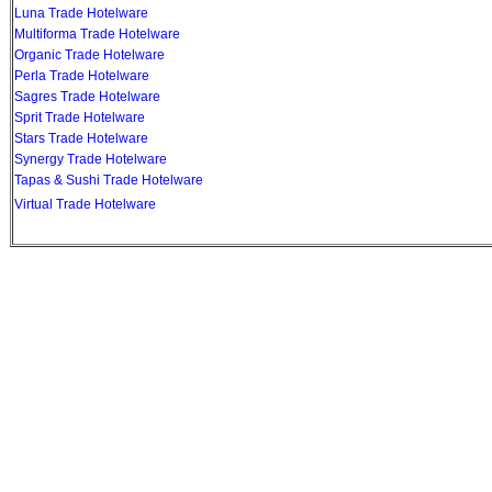
Luna Trade Hotelware
Multiforma Trade Hotelware
Organic Trade Hotelware
Perla Trade Hotelware
Sagres Trade Hotelware
Sprit Trade Hotelware
Stars Trade Hotelware
Synergy Trade Hotelware
Tapas & Sushi Trade Hotelware
Virtual Trade Hotelware