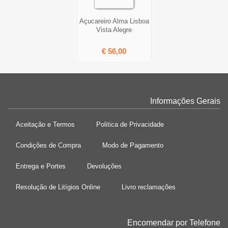
Açucareiro Alma Lisboa
Vista Alegre
€ 56,00
Informações Gerais
Aceitação e Termos
Politica de Privacidade
Condições de Compra
Modo de Pagamento
Entrega e Portes
Devoluções
Resolução de Litígios Online
Livro reclamações
Encomendar por Telefone