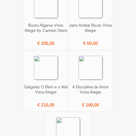
Busto Algarve Vista
Jarro Ambar Bicos Vista
Alegre by Carmen Otero
Alegre
€ 335,00
€ 50,00
Gárgulas O Bem e o Mal
A Disciplina do Amor
Vista Alegre
Vista Alegre
€ 215,00
€ 190,00