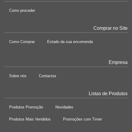
Como proceder
Comprar no Site
Como Comprar
Estado da sua encomenda
Empresa
Sobre nós
Contactos
Listas de Produtos
Produtos Promoção
Novidades
Produtos Mais Vendidos
Promoções com Timer