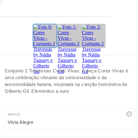
Conjunto 2 Travessas Cores Vivas. A peça Cores Vivas é
uma celebração vibrante da sensorialidade e da
ancestralidade baiana, inspirada na canção homónima de
Gilberto Gil. Elementos a ouro
MARCA
Vista Alegre