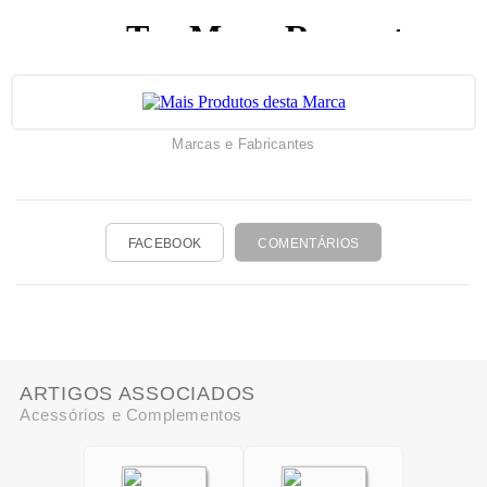
Marcas e Fabricantes
FACEBOOK
COMENTÁRIOS
ARTIGOS ASSOCIADOS
Acessórios e Complementos