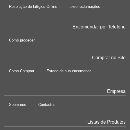
Resolução de Litígios Online
Livro reclamações
Encomendar por Telefone
Como proceder
Comprar no Site
Como Comprar
Estado da sua encomenda
Empresa
Sobre nós
Contactos
Listas de Produtos