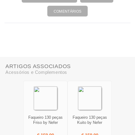
COMENTÁRIOS
ARTIGOS ASSOCIADOS
Acessórios e Complementos
Faqueiro 130 peças
Faqueiro 130 peças
Friso by Nefer
Kuito by Nefer