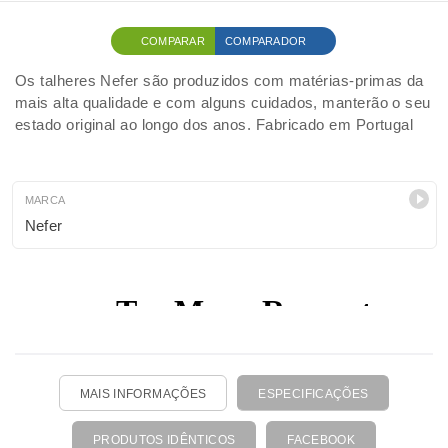
COMPARAR
COMPARADOR
Os talheres Nefer são produzidos com matérias-primas da
mais alta qualidade e com alguns cuidados, manterão o seu
estado original ao longo dos anos. Fabricado em Portugal
MARCA
Nefer
MAIS INFORMAÇÕES
ESPECIFICAÇÕES
PRODUTOS IDÊNTICOS
FACEBOOK