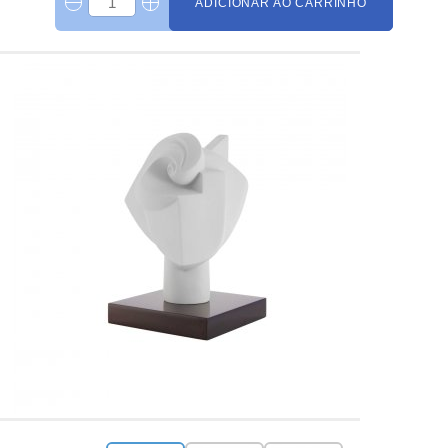
ADICIONAR AO CARRINHO