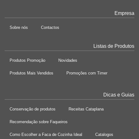
Empresa
Sobre nós
Contactos
Listas de Produtos
Produtos Promoção
Novidades
Produtos Mais Vendidos
Promoções com Timer
Dicas e Guias
Conservação de produtos
Receitas Cataplana
Recomendação sobre Faqueiros
Como Escolher a Faca de Cozinha Ideal
Catalogos