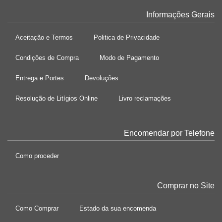
Informações Gerais
Aceitação e Termos
Politica de Privacidade
Condições de Compra
Modo de Pagamento
Entrega e Portes
Devoluções
Resolução de Litígios Online
Livro reclamações
Encomendar por Telefone
Como proceder
Comprar no Site
Como Comprar
Estado da sua encomenda