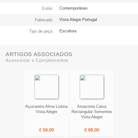
Contemporâneo
Estilo
Vista Alegre Portugal
Fabricado
Escultura
Tipo de peça
ARTIGOS ASSOCIADOS
Acessórios e Complementos
Açucareiro Alma Lisboa
Amazonia Caixa
Vista Alegre
Rectangular Sementes
Vista Alegre
€ 56,00
€ 88,00