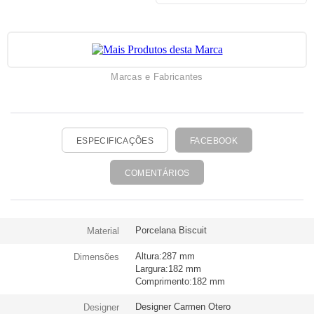
Marcas e Fabricantes
ESPECIFICAÇÕES
FACEBOOK
COMENTÁRIOS
Porcelana Biscuit
Material
Altura:287 mm
Dimensões
Largura:182 mm
Comprimento:182 mm
Designer Carmen Otero
Designer