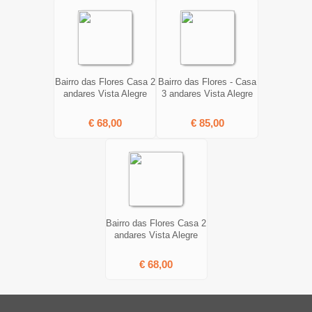
Bairro das Flores Casa 2
Bairro das Flores - Casa
andares Vista Alegre
3 andares Vista Alegre
€ 68,00
€ 85,00
Bairro das Flores Casa 2
andares Vista Alegre
€ 68,00