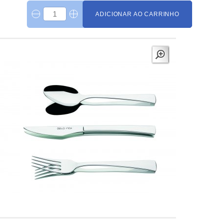
ADICIONAR AO CARRINHO