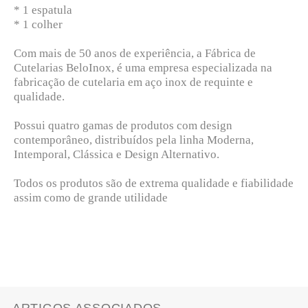
* 1 espatula
* 1 colher
Com mais de 50 anos de experiência, a Fábrica de
Cutelarias BeloInox, é uma empresa especializada na
fabricação de cutelaria em aço inox de requinte e
qualidade.
Possui quatro gamas de produtos com design
contemporâneo, distribuídos pela linha Moderna,
Intemporal, Clássica e Design Alternativo.
Todos os produtos são de extrema qualidade e fiabilidade
assim como de grande utilidade