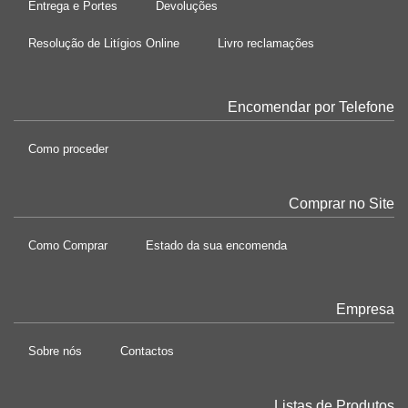
Entrega e Portes
Devoluções
Resolução de Litígios Online
Livro reclamações
Encomendar por Telefone
Como proceder
Comprar no Site
Como Comprar
Estado da sua encomenda
Empresa
Sobre nós
Contactos
Listas de Produtos