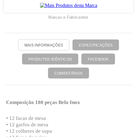
Marcas e Fabricantes
MAIS INFORMAÇÕES
ESPECIFICAÇÕES
PRODUTOS IDÊNTICOS
FACEBOOK
COMENTÁRIOS
Composição 180 peças Belo Inox
• 12 facas de mesa
• 12 garfos de mesa
• 12 colheres de sopa