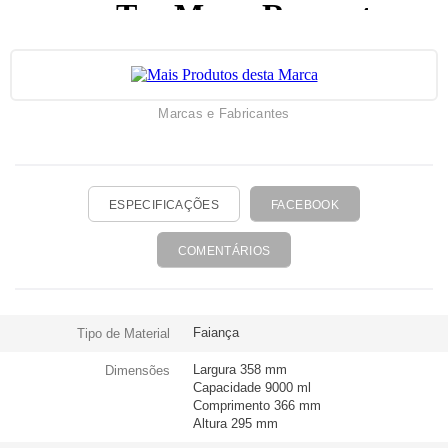
Marcas e Fabricantes
ESPECIFICAÇÕES
FACEBOOK
COMENTÁRIOS
Faiança
Tipo de Material
Largura 358 mm
Dimensões
Capacidade 9000 ml
Comprimento 366 mm
Altura 295 mm