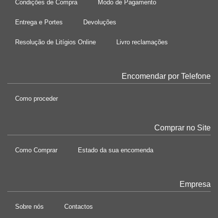
Condições de Compra
Modo de Pagamento
Entrega e Portes
Devoluções
Resolução de Litígios Online
Livro reclamações
Encomendar por Telefone
Como proceder
Comprar no Site
Como Comprar
Estado da sua encomenda
Empresa
Sobre nós
Contactos