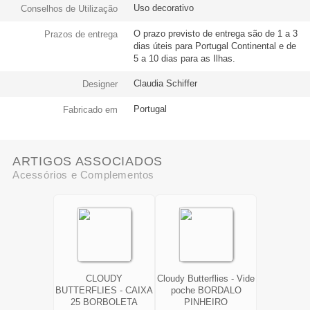
Uso decorativo
Conselhos de Utilização
O prazo previsto de entrega são de 1 a 3
Prazos de entrega
dias úteis para Portugal Continental e de
5 a 10 dias para as Ilhas.
Claudia Schiffer
Designer
Portugal
Fabricado em
ARTIGOS ASSOCIADOS
Acessórios e Complementos
CLOUDY
Cloudy Butterflies - Vide
BUTTERFLIES - CAIXA
poche BORDALO
25 BORBOLETA
PINHEIRO