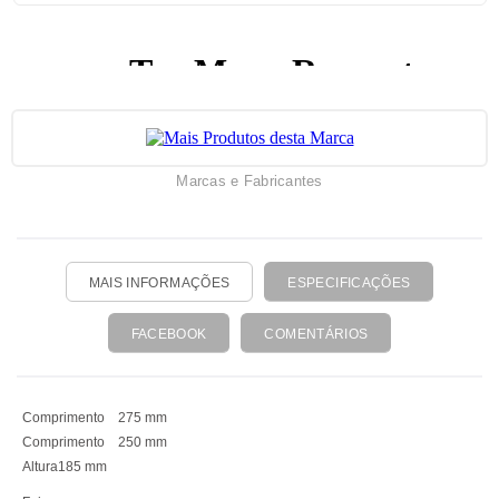
Marcas e Fabricantes
MAIS INFORMAÇÕES
ESPECIFICAÇÕES
FACEBOOK
COMENTÁRIOS
Comprimento 275 mm
Comprimento 250 mm
Altura185 mm