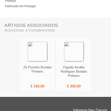
Faiança
Fabricado em Portugal
ARTIGOS ASSOCIADOS
Acessórios e Complementos
Zé Povinho Bordalo
Figurão Amália
Pinheiro
Rodrigues Bordalo
Pinheiro
€ 160,00
€ 300,00
Informações Gerais