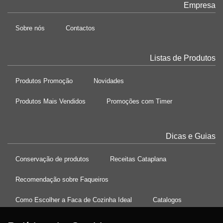
Empresa
Sobre nós
Contactos
Listas de Produtos
Produtos Promoção
Novidades
Produtos Mais Vendidos
Promoções com Timer
Dicas e Guias
Conservação de produtos
Receitas Cataplana
Recomendação sobre Faqueiros
Como Escolher a Faca de Cozinha Ideal
Catalogos