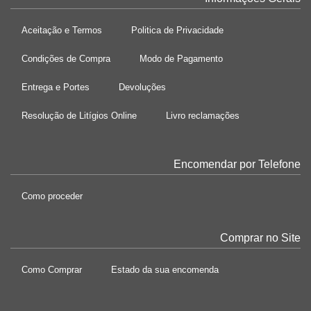
Aceitação e Termos
Politica de Privacidade
Condições de Compra
Modo de Pagamento
Entrega e Portes
Devoluções
Resolução de Litígios Online
Livro reclamações
Encomendar por Telefone
Como proceder
Comprar no Site
Como Comprar
Estado da sua encomenda