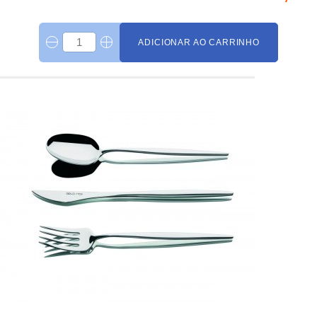
ADICIONAR AO CARRINHO