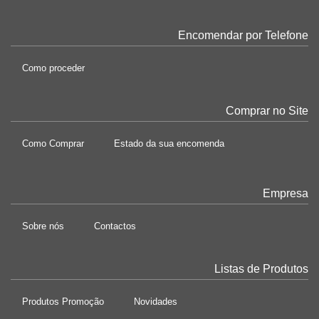
Encomendar por Telefone
Como proceder
Comprar no Site
Como Comprar
Estado da sua encomenda
Empresa
Sobre nós
Contactos
Listas de Produtos
Produtos Promoção
Novidades