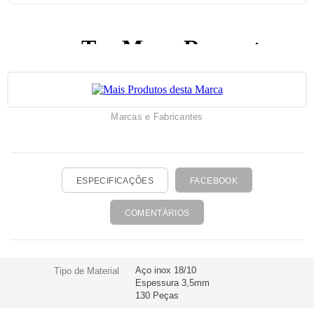
Marcas e Fabricantes
ESPECIFICAÇÕES
FACEBOOK
COMENTÁRIOS
Aço inox 18/10
Tipo de Material
Espessura 3,5mm
130 Peças