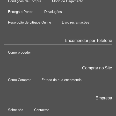
Condições de Compra
Modo de Pagamento
Entrega e Portes
Devoluções
Resolução de Litígios Online
Livro reclamações
Encomendar por Telefone
Como proceder
Comprar no Site
Como Comprar
Estado da sua encomenda
Empresa
Sobre nós
Contactos