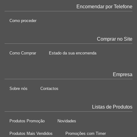
Encomendar por Telefone
Como proceder
Comprar no Site
Como Comprar
Estado da sua encomenda
Empresa
Sobre nós
Contactos
Listas de Produtos
Produtos Promoção
Novidades
Produtos Mais Vendidos
Promoções com Timer