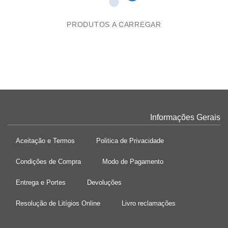
PRODUTOS A CARREGAR
Informações Gerais
Aceitação e Termos
Politica de Privacidade
Condições de Compra
Modo de Pagamento
Entrega e Portes
Devoluções
Resolução de Litígios Online
Livro reclamações