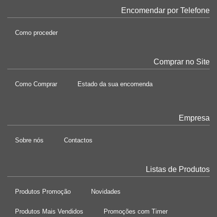
Encomendar por Telefone
Como proceder
Comprar no Site
Como Comprar
Estado da sua encomenda
Empresa
Sobre nós
Contactos
Listas de Produtos
Produtos Promoção
Novidades
Produtos Mais Vendidos
Promoções com Timer