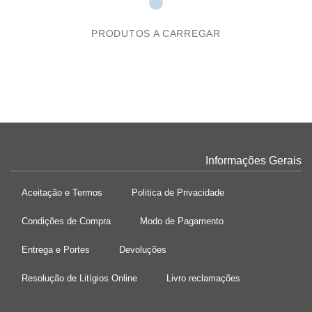
PRODUTOS A CARREGAR
Informações Gerais
Aceitação e Termos
Politica de Privacidade
Condições de Compra
Modo de Pagamento
Entrega e Portes
Devoluções
Resolução de Litígios Online
Livro reclamações