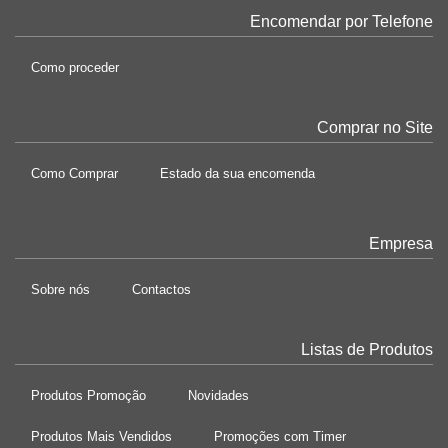
Encomendar por Telefone
Como proceder
Comprar no Site
Como Comprar
Estado da sua encomenda
Empresa
Sobre nós
Contactos
Listas de Produtos
Produtos Promoção
Novidades
Produtos Mais Vendidos
Promoções com Timer