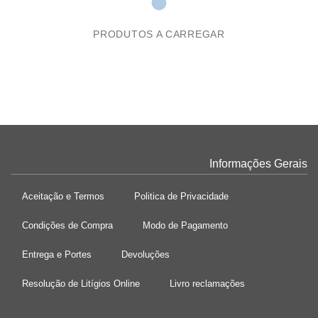
PRODUTOS A CARREGAR
Informações Gerais
Aceitação e Termos
Politica de Privacidade
Condições de Compra
Modo de Pagamento
Entrega e Portes
Devoluções
Resolução de Litígios Online
Livro reclamações