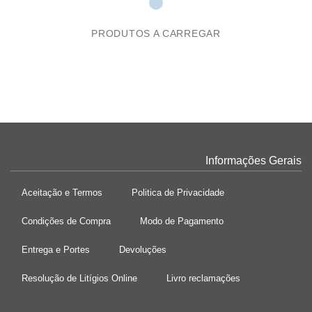
PRODUTOS A CARREGAR
Informações Gerais
Aceitação e Termos
Politica de Privacidade
Condições de Compra
Modo de Pagamento
Entrega e Portes
Devoluções
Resolução de Litígios Online
Livro reclamações