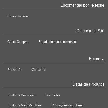
Encomendar por Telefone
Como proceder
Comprar no Site
Como Comprar
Estado da sua encomenda
Empresa
Sobre nós
Contactos
Listas de Produtos
Produtos Promoção
Novidades
Produtos Mais Vendidos
Promoções com Timer