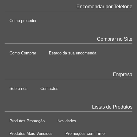
Encomendar por Telefone
Como proceder
Comprar no Site
Como Comprar
Estado da sua encomenda
Empresa
Sobre nós
Contactos
Listas de Produtos
Produtos Promoção
Novidades
Produtos Mais Vendidos
Promoções com Timer