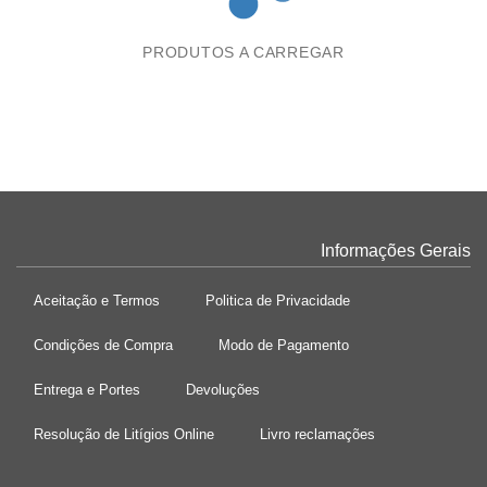
PRODUTOS A CARREGAR
Informações Gerais
Aceitação e Termos
Politica de Privacidade
Condições de Compra
Modo de Pagamento
Entrega e Portes
Devoluções
Resolução de Litígios Online
Livro reclamações