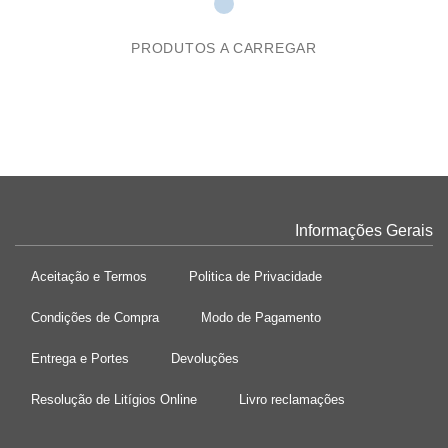
PRODUTOS A CARREGAR
Informações Gerais
Aceitação e Termos
Politica de Privacidade
Condições de Compra
Modo de Pagamento
Entrega e Portes
Devoluções
Resolução de Litígios Online
Livro reclamações