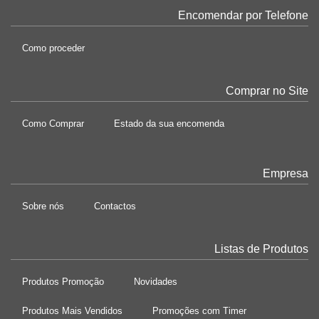
Encomendar por Telefone
Como proceder
Comprar no Site
Como Comprar
Estado da sua encomenda
Empresa
Sobre nós
Contactos
Listas de Produtos
Produtos Promoção
Novidades
Produtos Mais Vendidos
Promoções com Timer