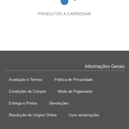
PRODUTOS A CARREGAR
Informações Gerais
Aceitação e Termos
Politica de Privacidade
Condições de Compra
Modo de Pagamento
Entrega e Portes
Devoluções
Resolução de Litígios Online
Livro reclamações