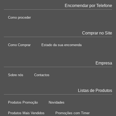
Encomendar por Telefone
Como proceder
Comprar no Site
Como Comprar
Estado da sua encomenda
Empresa
Sobre nós
Contactos
Listas de Produtos
Produtos Promoção
Novidades
Produtos Mais Vendidos
Promoções com Timer