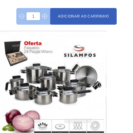
ADICIONAR AO CARRINHO