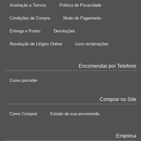
Aceitação e Termos
Politica de Privacidade
Condições de Compra
Modo de Pagamento
Entrega e Portes
Devoluções
Resolução de Litígios Online
Livro reclamações
Encomendar por Telefone
Como proceder
Comprar no Site
Como Comprar
Estado da sua encomenda
Empresa