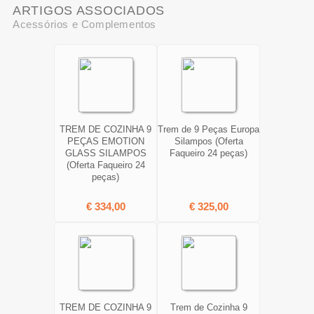
ARTIGOS ASSOCIADOS
Acessórios e Complementos
TREM DE COZINHA 9
Trem de 9 Peças Europa
PEÇAS EMOTION
Silampos (Oferta
GLASS SILAMPOS
Faqueiro 24 peças)
(Oferta Faqueiro 24
peças)
€ 334,00
€ 325,00
TREM DE COZINHA 9
Trem de Cozinha 9