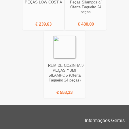
PEÇAS LOW COST A
Peças Silampos c/
Oferta Faqueiro 24
peças
€ 239,63
€ 430,00
TREM DE COZINHA 9
PEÇAS YUMI
SILAMPOS (Oferta
Faqueiro 24 peças)
€ 553,33
Informações Gerais