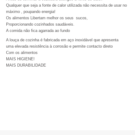
Qualquer que seja a fonte de calor utilizada não necessita de usar no
máximo , poupando energia!
Os alimentos Libertam melhor os seus sucos,
Proporcionando cozinhados saudáveis.
A comida não fica agarrada ao fundo
A louça de cozinha é fabricada em aço inoxidável que apresenta
uma elevada resistência à corrosão e permite contacto direto
Com os alimentos
MAIS HIGIENE!
MAIS DURABILIDADE