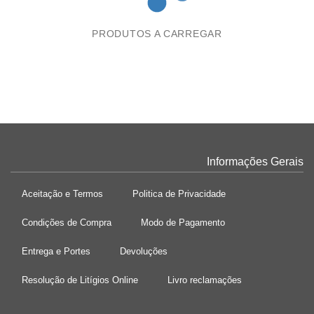
PRODUTOS A CARREGAR
Informações Gerais
Aceitação e Termos
Politica de Privacidade
Condições de Compra
Modo de Pagamento
Entrega e Portes
Devoluções
Resolução de Litígios Online
Livro reclamações