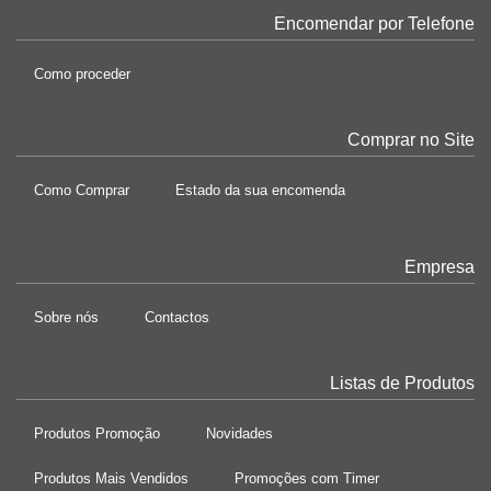
Encomendar por Telefone
Como proceder
Comprar no Site
Como Comprar
Estado da sua encomenda
Empresa
Sobre nós
Contactos
Listas de Produtos
Produtos Promoção
Novidades
Produtos Mais Vendidos
Promoções com Timer