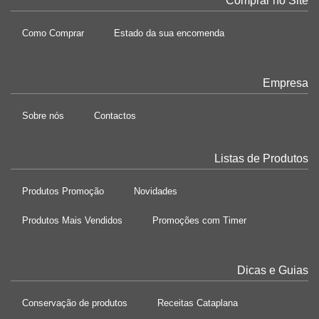
Comprar no Site
Como Comprar
Estado da sua encomenda
Empresa
Sobre nós
Contactos
Listas de Produtos
Produtos Promoção
Novidades
Produtos Mais Vendidos
Promoções com Timer
Dicas e Guias
Conservação de produtos
Receitas Cataplana