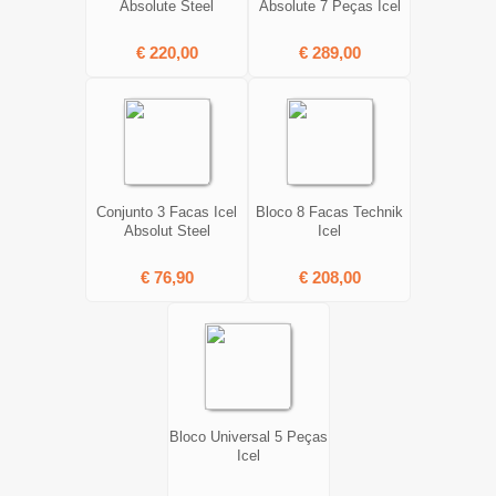
Absolute Steel
Absolute 7 Peças Icel
€ 220,00
€ 289,00
Conjunto 3 Facas Icel
Bloco 8 Facas Technik
Absolut Steel
Icel
€ 76,90
€ 208,00
Bloco Universal 5 Peças
Icel