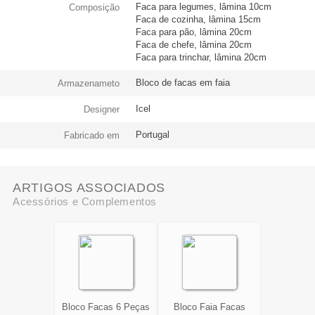
Faca para legumes, lâmina 10cm
Composição
Faca de cozinha, lâmina 15cm
Faca para pão, lâmina 20cm
Faca de chefe, lâmina 20cm
Faca para trinchar, lâmina 20cm
Bloco de facas em faia
Armazenameto
Icel
Designer
Portugal
Fabricado em
ARTIGOS ASSOCIADOS
Acessórios e Complementos
Bloco Facas 6 Peças
Bloco Faia Facas