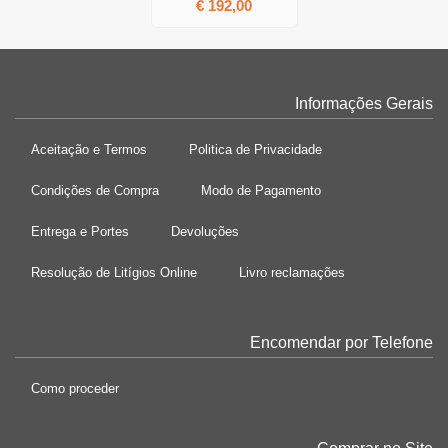
€ 192,00
Informações Gerais
Aceitação e Termos
Politica de Privacidade
Condições de Compra
Modo de Pagamento
Entrega e Portes
Devoluções
Resolução de Litígios Online
Livro reclamações
Encomendar por Telefone
Como proceder