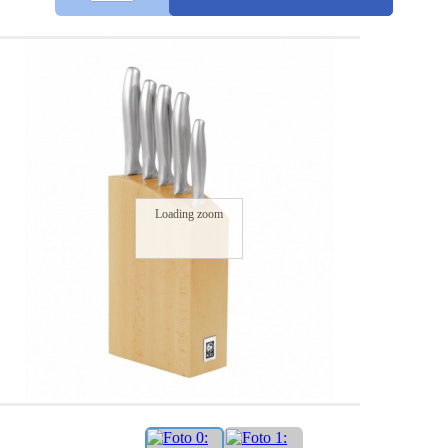
Loading zoom