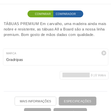
COMPARAR
COMPARADOR
TÁBUAS PREMIUM Em carvalho, uma madeira ainda mais
nobre e resistente, as tábuas All a Board são a nossa linha
premium. Bom gosto de mãos dadas com qualidade.
MARCA
Gradripas
MAIS INFORMAÇÕES
ESPECIFICAÇÕES