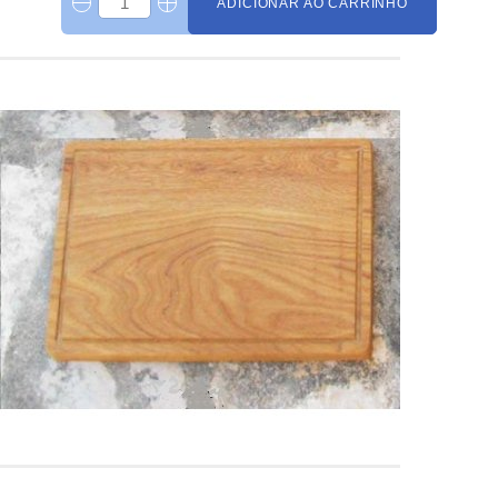
ADICIONAR AO CARRINHO