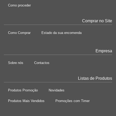
Como proceder
Comprar no Site
Como Comprar
Estado da sua encomenda
Empresa
Sobre nós
Contactos
Listas de Produtos
Produtos Promoção
Novidades
Produtos Mais Vendidos
Promoções com Timer