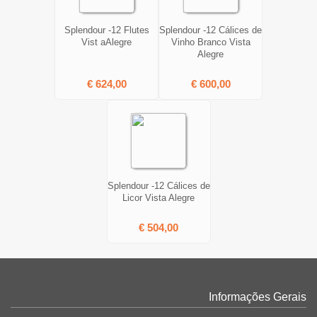
Splendour -12 Flutes
Splendour -12 Cálices de
Vist aAlegre
Vinho Branco Vista
Alegre
€ 624,00
€ 600,00
Splendour -12 Cálices de
Licor Vista Alegre
€ 504,00
Informações Gerais