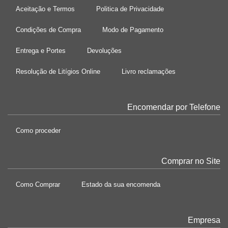
Aceitação e Termos
Politica de Privacidade
Condições de Compra
Modo de Pagamento
Entrega e Portes
Devoluções
Resolução de Litígios Online
Livro reclamações
Encomendar por Telefone
Como proceder
Comprar no Site
Como Comprar
Estado da sua encomenda
Empresa