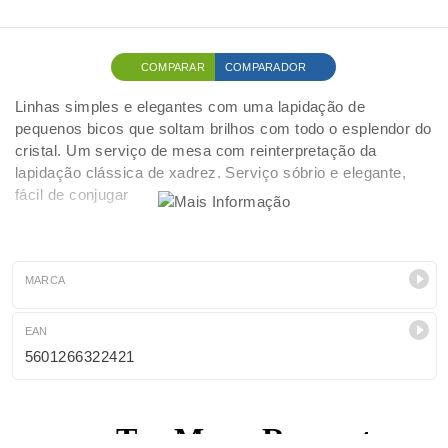
COMPARAR
COMPARADOR
Linhas simples e elegantes com uma lapidação de
pequenos bicos que soltam brilhos com todo o esplendor do
cristal. Um serviço de mesa com reinterpretação da
lapidação clássica de xadrez. Serviço sóbrio e elegante,
fácil de conjugar
MARCA
EAN
5601266322421