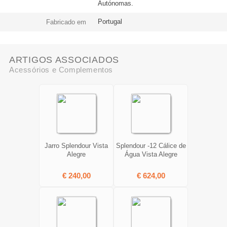
Autónomas.
Portugal
Fabricado em
ARTIGOS ASSOCIADOS
Acessórios e Complementos
Jarro Splendour Vista
Splendour -12 Cálice de
Alegre
Água Vista Alegre
€ 240,00
€ 624,00