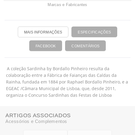
Marcas e Fabricantes
MAIS INFORMAÇÕES
ESPECIFICAÇÕES
FACEBOOK
COMENTÁRIOS
A coleção Sardinha by Bordallo Pinheiro resulta da
colaboração entre a Fábrica de Faianças das Caldas da
Rainha, fundada em 1884 por Raphael Bordallo Pinheiro, e a
EGEAC /Câmara Municipal de Lisboa, que, desde 2011,
organiza o Concurso Sardinhas das Festas de Lisboa
ARTIGOS ASSOCIADOS
Acessórios e Complementos