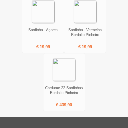
Sardinha - Açores
Sardinha - Vermelha
Bordallo Pinheiro
€ 19,99
€ 19,99
Cardume 22 Sardinhas
Bordallo Pinheiro
€ 439,90