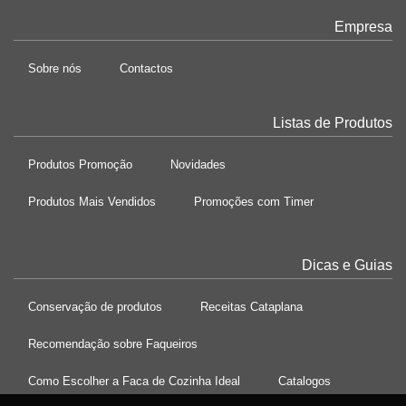
Empresa
Sobre nós
Contactos
Listas de Produtos
Produtos Promoção
Novidades
Produtos Mais Vendidos
Promoções com Timer
Dicas e Guias
Conservação de produtos
Receitas Cataplana
Recomendação sobre Faqueiros
Como Escolher a Faca de Cozinha Ideal
Catalogos