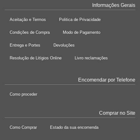
Informações Gerais
Aceitação e Termos
Politica de Privacidade
Condições de Compra
Modo de Pagamento
Entrega e Portes
Devoluções
Resolução de Litígios Online
Livro reclamações
Encomendar por Telefone
Como proceder
Comprar no Site
Como Comprar
Estado da sua encomenda