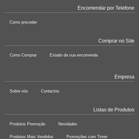
Encomendar por Telefone
Como proceder
Comprar no Site
Como Comprar
Estado da sua encomenda
Empresa
Sobre nós
Contactos
Listas de Produtos
Produtos Promoção
Novidades
Produtos Mais Vendidos
Promoções com Timer