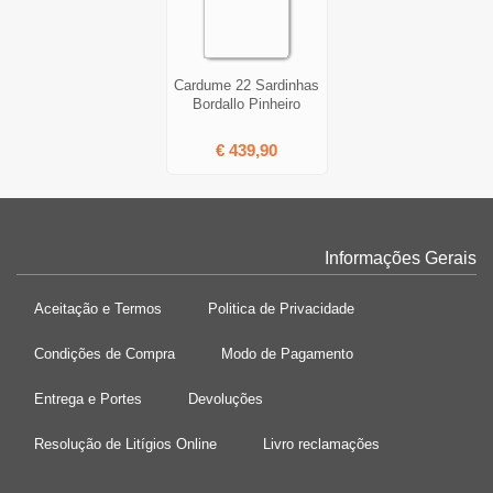
Cardume 22 Sardinhas
Bordallo Pinheiro
€ 439,90
Informações Gerais
Aceitação e Termos
Politica de Privacidade
Condições de Compra
Modo de Pagamento
Entrega e Portes
Devoluções
Resolução de Litígios Online
Livro reclamações