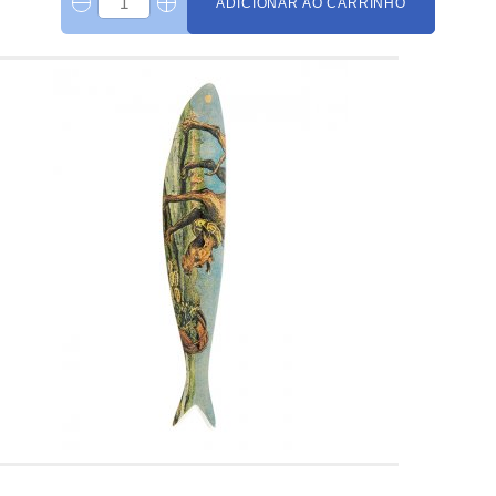
ADICIONAR AO CARRINHO