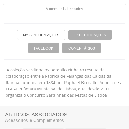
Marcas e Fabricantes
MAIS INFORMAÇÕES
ESPECIFICAÇÕES
FACEBOOK
COMENTÁRIOS
A coleção Sardinha by Bordallo Pinheiro resulta da
colaboração entre a Fábrica de Faianças das Caldas da
Rainha, fundada em 1884 por Raphael Bordallo Pinheiro, e a
EGEAC /Câmara Municipal de Lisboa, que, desde 2011,
organiza o Concurso Sardinhas das Festas de Lisboa
ARTIGOS ASSOCIADOS
Acessórios e Complementos