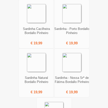
Sardinha Cacilheira
Sardinha - Porto Bordallo
Bordallo Pinheiro
Pinheiro
€ 19,99
€ 19,99
Sardinha Natural
Sardinha - Nossa Srª de
Bordallo Pinheiro
Fátima Bordallo Pinheiro
€ 19,99
€ 19,99