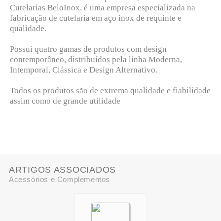
Cutelarias BeloInox, é uma empresa especializada na
fabricação de cutelaria em aço inox de requinte e
qualidade.
Possui quatro gamas de produtos com design
contemporâneo, distribuídos pela linha Moderna,
Intemporal, Clássica e Design Alternativo.
Todos os produtos são de extrema qualidade e fiabilidade
assim como de grande utilidade
ARTIGOS ASSOCIADOS
Acessórios e Complementos