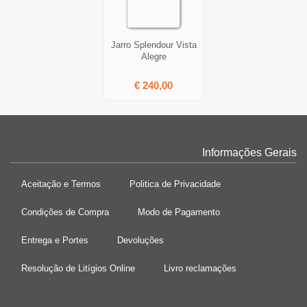
Jarro Splendour Vista
Alegre
€ 240,00
Informações Gerais
Aceitação e Termos
Politica de Privacidade
Condições de Compra
Modo de Pagamento
Entrega e Portes
Devoluções
Resolução de Litígios Online
Livro reclamações