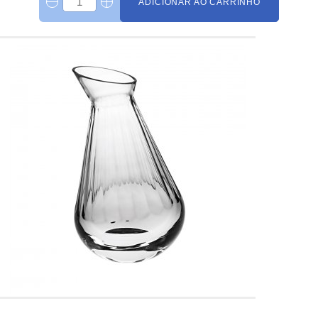
ADICIONAR AO CARRINHO