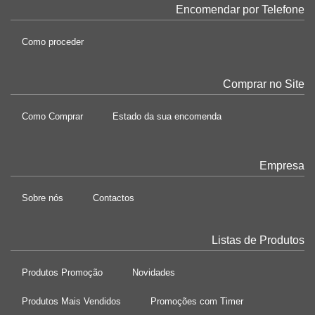
Encomendar por Telefone
Como proceder
Comprar no Site
Como Comprar
Estado da sua encomenda
Empresa
Sobre nós
Contactos
Listas de Produtos
Produtos Promoção
Novidades
Produtos Mais Vendidos
Promoções com Timer