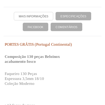
MAIS INFORMAÇÕES
ESPECIFICAÇÕES
FACEBOOK
COMENTÁRIOS
PORTES GRÁTIS (Portugal Continental)
Composição 130 peças Beloinox
acabamento fosco
Faqueiro 130 Peças
Espessura 3,5mm 18/10
Coleção Moderno