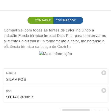
COMPARAR
COMPARADOR
Compatível com todas as fontes de calor incluindo a
indução Fundo térmico Impact Disc Plus para conservar os
alimentos e distribuir uniformemente o calor, melhorando a
eficiência térmica da Louça de Cozinha
MARCA
SILAMPOS
EAN
5601416870857