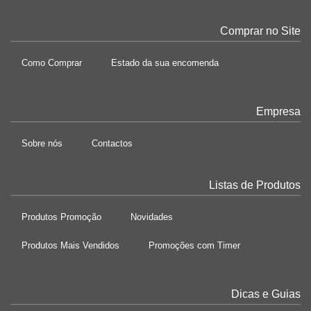
Comprar no Site
Como Comprar
Estado da sua encomenda
Empresa
Sobre nós
Contactos
Listas de Produtos
Produtos Promoção
Novidades
Produtos Mais Vendidos
Promoções com Timer
Dicas e Guias