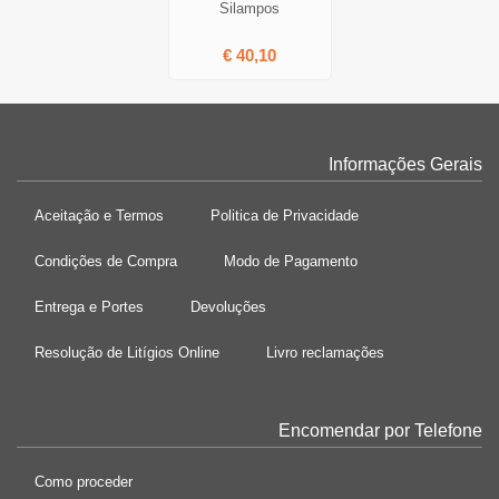
Silampos
€ 40,10
Informações Gerais
Aceitação e Termos
Politica de Privacidade
Condições de Compra
Modo de Pagamento
Entrega e Portes
Devoluções
Resolução de Litígios Online
Livro reclamações
Encomendar por Telefone
Como proceder