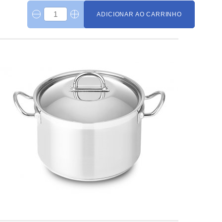
ADICIONAR AO CARRINHO