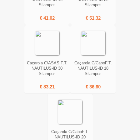
Silampos
Silampos
€ 41,02
€ 51,32
Caçarola C/ASAS F.T.
Caçarola C/CaboF.T.
NAUTILUS-ID 30
NAUTILUS-ID 18
Silampos
Silampos
€ 83,21
€ 36,60
Caçarola C/CaboF.T.
NAUTILUS-ID 20