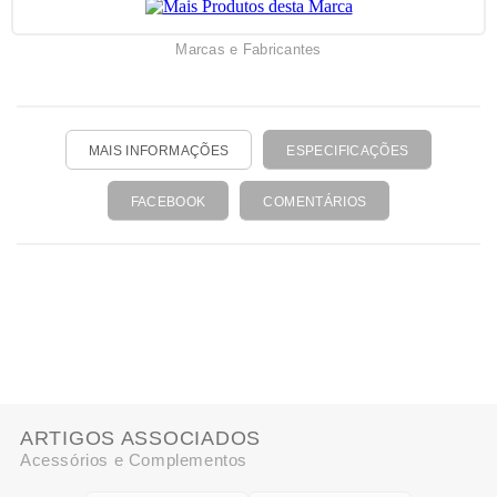
Marcas e Fabricantes
MAIS INFORMAÇÕES
ESPECIFICAÇÕES
FACEBOOK
COMENTÁRIOS
ARTIGOS ASSOCIADOS
Acessórios e Complementos