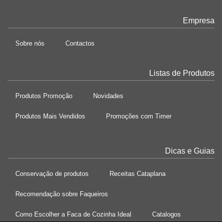
Empresa
Sobre nós
Contactos
Listas de Produtos
Produtos Promoção
Novidades
Produtos Mais Vendidos
Promoções com Timer
Dicas e Guias
Conservação de produtos
Receitas Cataplana
Recomendação sobre Faqueiros
Como Escolher a Faca de Cozinha Ideal
Catalogos