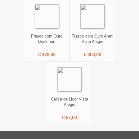
Frasco com Ouro
Frasco com Ouro Areni
Bookman
Vista Alegre
€ 470,00
€ 300,00
Cálice de Licor Vista
Alegre
€ 57,00