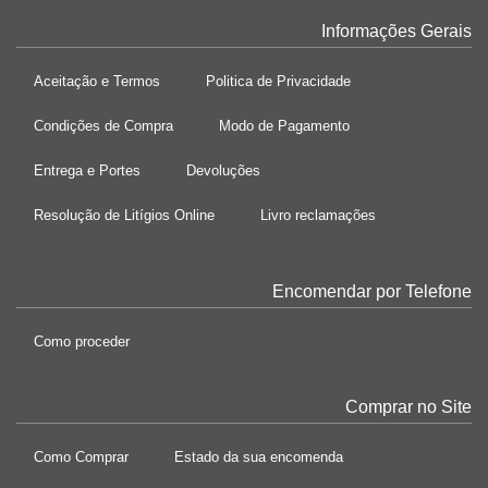
Informações Gerais
Aceitação e Termos
Politica de Privacidade
Condições de Compra
Modo de Pagamento
Entrega e Portes
Devoluções
Resolução de Litígios Online
Livro reclamações
Encomendar por Telefone
Como proceder
Comprar no Site
Como Comprar
Estado da sua encomenda