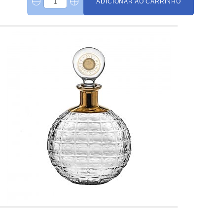
ADICIONAR AO CARRINHO