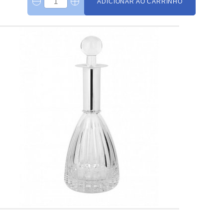
ADICIONAR AO CARRINHO