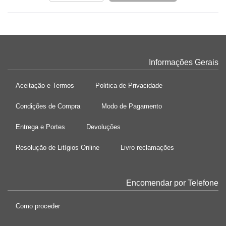
Informações Gerais
Aceitação e Termos
Politica de Privacidade
Condições de Compra
Modo de Pagamento
Entrega e Portes
Devoluções
Resolução de Litígios Online
Livro reclamações
Encomendar por Telefone
Como proceder