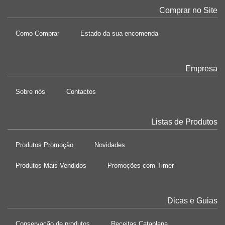
Comprar no Site
Como Comprar
Estado da sua encomenda
Empresa
Sobre nós
Contactos
Listas de Produtos
Produtos Promoção
Novidades
Produtos Mais Vendidos
Promoções com Timer
Dicas e Guias
Conservação de produtos
Receitas Cataplana