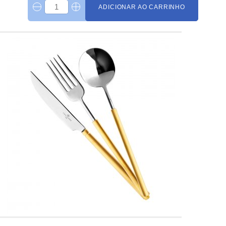
ADICIONAR AO CARRINHO