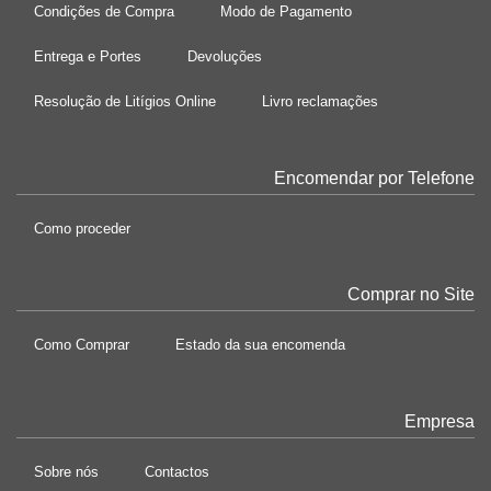
Condições de Compra
Modo de Pagamento
Entrega e Portes
Devoluções
Resolução de Litígios Online
Livro reclamações
Encomendar por Telefone
Como proceder
Comprar no Site
Como Comprar
Estado da sua encomenda
Empresa
Sobre nós
Contactos