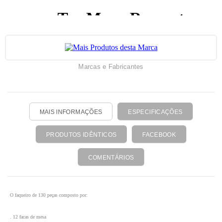
Marcas e Fabricantes
MAIS INFORMAÇÕES
ESPECIFICAÇÕES
PRODUTOS IDÊNTICOS
FACEBOOK
COMENTÁRIOS
O faqueiro de 130 peças composto por:
. 12 facas de mesa