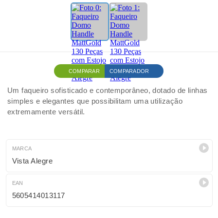
COMPARAR
COMPARADOR
Um faqueiro sofisticado e contemporâneo, dotado de linhas
simples e elegantes que possibilitam uma utilização
extremamente versátil.
MARCA
Vista Alegre
EAN
5605414013117