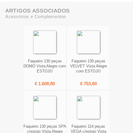
ARTIGOS ASSOCIADOS
Acessórios e Complementos
Faqueiro 130 peças
Faqueiro 130 peças
DOMO Vista Alegre com
VELVET Vista Alegre
ESTOJO
com ESTOJO
€ 1.608,80
€ 753,60
Faqueiro 130 peças SPA
Faqueiro 114 peças
c/estojo Vista Alegre
VEGA c/estojo Vista