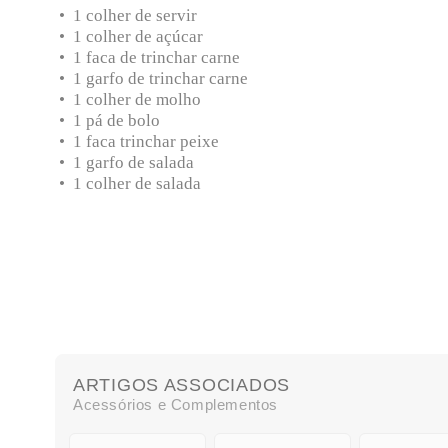
• 1 colher de servir
• 1 colher de açúcar
• 1 faca de trinchar carne
• 1 garfo de trinchar carne
• 1 colher de molho
• 1 pá de bolo
• 1 faca trinchar peixe
• 1 garfo de salada
• 1 colher de salada
ARTIGOS ASSOCIADOS
Acessórios e Complementos