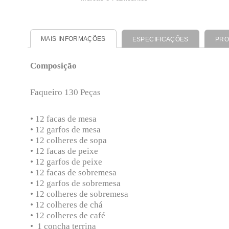
MAIS INFORMAÇÕES
ESPECIFICAÇÕES
PRO
Composição
Faqueiro 130 Peças
• 12 facas de mesa
• 12 garfos de mesa
• 12 colheres de sopa
• 12 facas de peixe
• 12 garfos de peixe
• 12 facas de sobremesa
• 12 garfos de sobremesa
• 12 colheres de sobremesa
• 12 colheres de chá
• 12 colheres de café
• 1 concha terrina