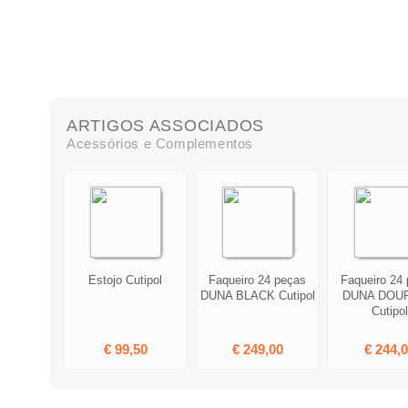
ARTIGOS ASSOCIADOS
Acessórios e Complementos
Estojo Cutipol
Faqueiro 24 peças
Faqueiro 24
DUNA BLACK Cutipol
DUNA DOU
Cutipol
€ 99,50
€ 249,00
€ 244,