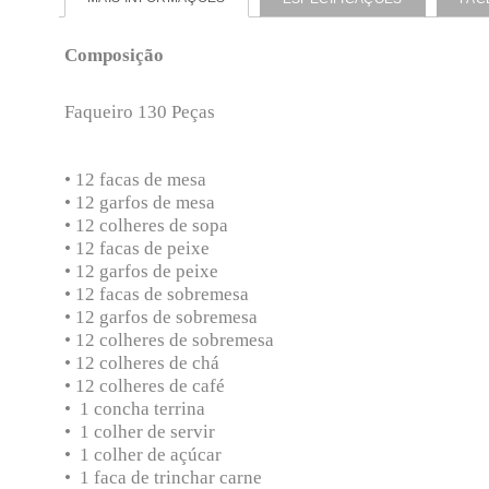
Composição
Faqueiro 130 Peças
• 12 facas de mesa
• 12 garfos de mesa
• 12 colheres de sopa
• 12 facas de peixe
• 12 garfos de peixe
• 12 facas de sobremesa
• 12 garfos de sobremesa
• 12 colheres de sobremesa
• 12 colheres de chá
• 12 colheres de café
• 1 concha terrina
• 1 colher de servir
• 1 colher de açúcar
• 1 faca de trinchar carne