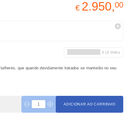
2.950,
00
€
 talheres, que quando devidamente tratados se manterão no seu
ADICIONAR AO CARRINHO