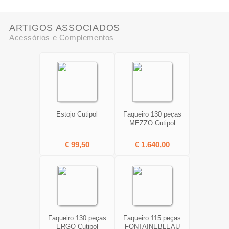
ARTIGOS ASSOCIADOS
Acessórios e Complementos
Estojo Cutipol
Faqueiro 130 peças
MEZZO Cutipol
€ 99,50
€ 1.640,00
Faqueiro 130 peças
Faqueiro 115 peças
ERGO Cutipol
FONTAINEBLEAU