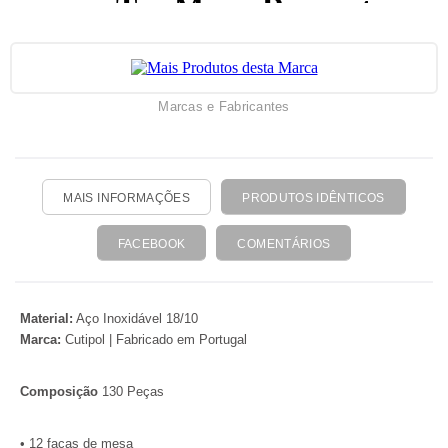
Marcas e Fabricantes
MAIS INFORMAÇÕES
PRODUTOS IDÊNTICOS
FACEBOOK
COMENTÁRIOS
Material:
Aço Inoxidável 18/10
Marca:
Cutipol | Fabricado em Portugal
Composição
130 Peças
• 12 facas de mesa