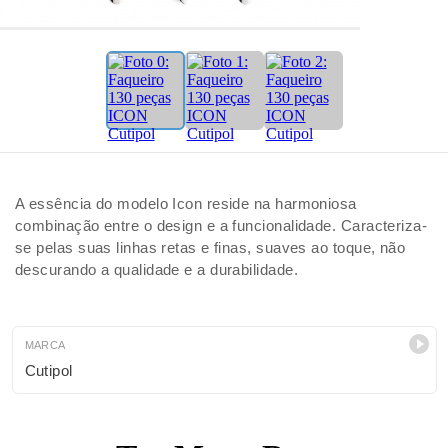
A essência do modelo Icon reside na harmoniosa
combinação entre o design e a funcionalidade. Caracteriza-
se pelas suas linhas retas e finas, suaves ao toque, não
descurando a qualidade e a durabilidade.
MARCA
Cutipol