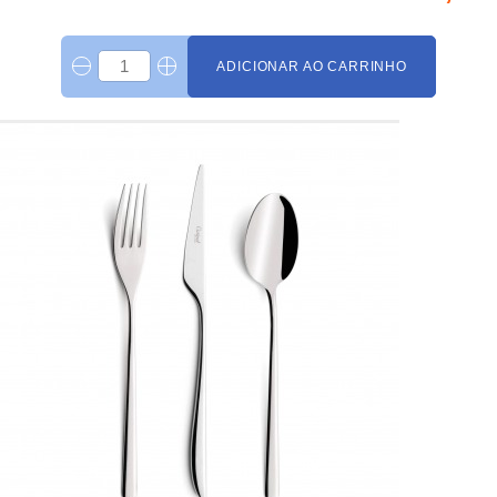
ADICIONAR AO CARRINHO