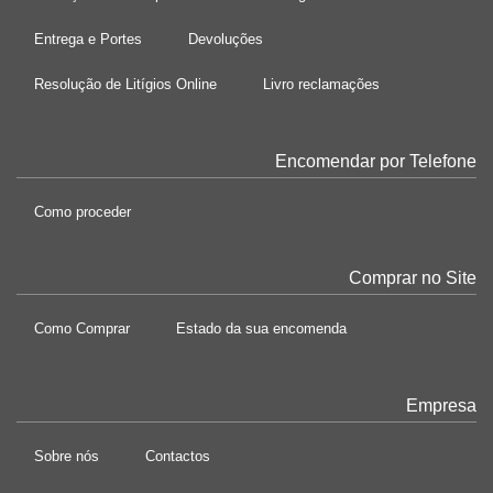
Entrega e Portes
Devoluções
Resolução de Litígios Online
Livro reclamações
Encomendar por Telefone
Como proceder
Comprar no Site
Como Comprar
Estado da sua encomenda
Empresa
Sobre nós
Contactos