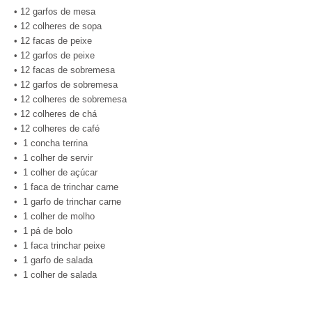
• 12 garfos de mesa
• 12 colheres de sopa
• 12 facas de peixe
• 12 garfos de peixe
• 12 facas de sobremesa
• 12 garfos de sobremesa
• 12 colheres de sobremesa
• 12 colheres de chá
• 12 colheres de café
• 1 concha terrina
• 1 colher de servir
• 1 colher de açúcar
• 1 faca de trinchar carne
• 1 garfo de trinchar carne
• 1 colher de molho
• 1 pá de bolo
• 1 faca trinchar peixe
• 1 garfo de salada
• 1 colher de salada