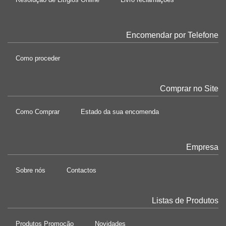
Encomendar por Telefone
Como proceder
Comprar no Site
Como Comprar
Estado da sua encomenda
Empresa
Sobre nós
Contactos
Listas de Produtos
Produtos Promoção
Novidades