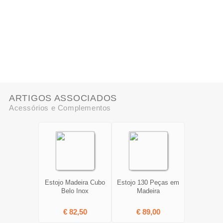
ARTIGOS ASSOCIADOS
Acessórios e Complementos
Estojo Madeira Cubo
Estojo 130 Peças em
Belo Inox
Madeira
€ 82,50
€ 89,00