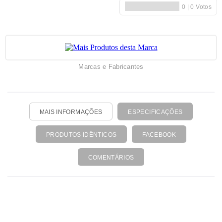
Marcas e Fabricantes
MAIS INFORMAÇÕES
ESPECIFICAÇÕES
PRODUTOS IDÊNTICOS
FACEBOOK
COMENTÁRIOS