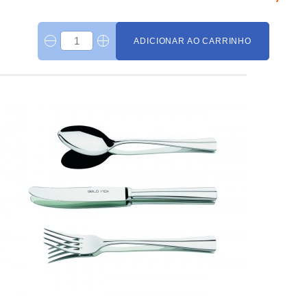
ADICIONAR AO CARRINHO