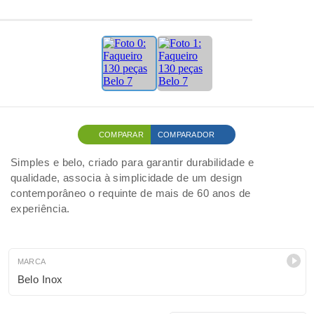
COMPARAR
COMPARADOR
Simples e belo, criado para garantir durabilidade e
qualidade, associa à simplicidade de um design
contemporâneo o requinte de mais de 60 anos de
experiência.
MARCA
Belo Inox