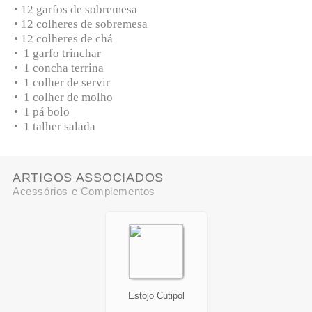
• 12 garfos de sobremesa
• 12 colheres de sobremesa
• 12 colheres de chá
• 1 garfo trinchar
• 1 concha terrina
• 1 colher de servir
• 1 colher de molho
• 1 pá bolo
• 1 talher salada
ARTIGOS ASSOCIADOS
Acessórios e Complementos
Estojo Cutipol