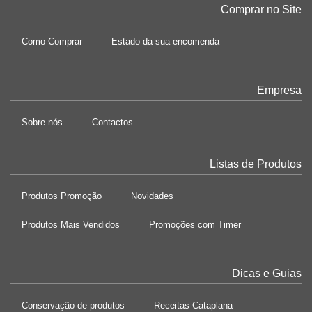
Comprar no Site
Como Comprar
Estado da sua encomenda
Empresa
Sobre nós
Contactos
Listas de Produtos
Produtos Promoção
Novidades
Produtos Mais Vendidos
Promoções com Timer
Dicas e Guias
Conservação de produtos
Receitas Cataplana