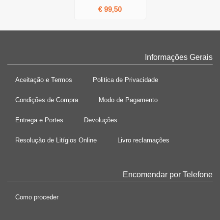
€ 99,50
Informações Gerais
Aceitação e Termos
Politica de Privacidade
Condições de Compra
Modo de Pagamento
Entrega e Portes
Devoluções
Resolução de Litígios Online
Livro reclamações
Encomendar por Telefone
Como proceder