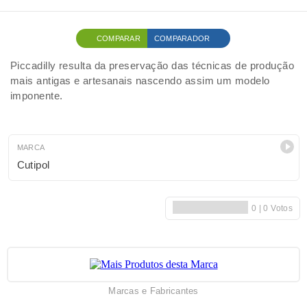
COMPARAR
COMPARADOR
Piccadilly resulta da preservação das técnicas de produção
mais antigas e artesanais nascendo assim um modelo
imponente.
MARCA
Cutipol
Marcas e Fabricantes