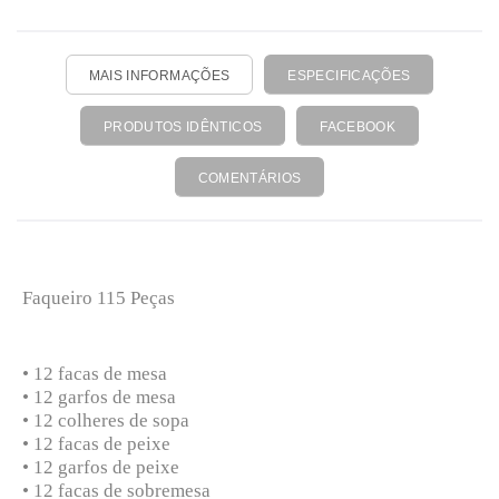
MAIS INFORMAÇÕES
ESPECIFICAÇÕES
PRODUTOS IDÊNTICOS
FACEBOOK
COMENTÁRIOS
Faqueiro 115 Peças
• 12 facas de mesa
• 12 garfos de mesa
• 12 colheres de sopa
• 12 facas de peixe
• 12 garfos de peixe
• 12 facas de sobremesa