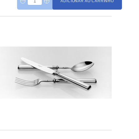
ADICIONAR AO CARRINHO