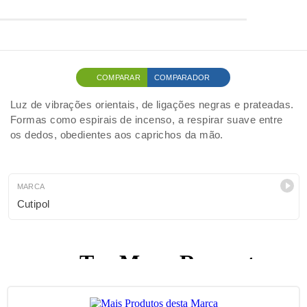
COMPARAR
COMPARADOR
Luz de vibrações orientais, de ligações negras e prateadas.
Formas como espirais de incenso, a respirar suave entre
os dedos, obedientes aos caprichos da mão.
MARCA
Cutipol