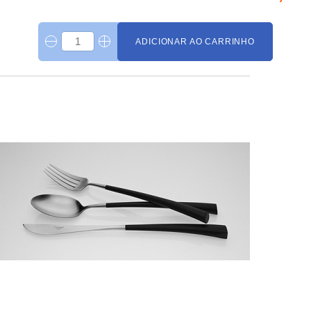
ADICIONAR AO CARRINHO