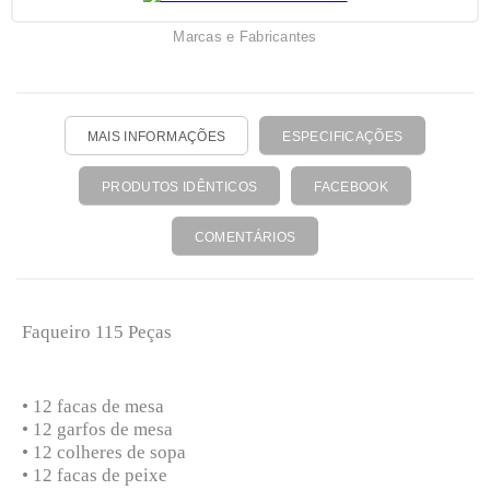
Marcas e Fabricantes
MAIS INFORMAÇÕES
ESPECIFICAÇÕES
PRODUTOS IDÊNTICOS
FACEBOOK
COMENTÁRIOS
Faqueiro 115 Peças
• 12 facas de mesa
• 12 garfos de mesa
• 12 colheres de sopa
• 12 facas de peixe