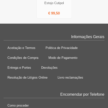
Estojo Cutipol
€ 99,50
Informações Gerais
Aceitação e Termos
Politica de Privacidade
Condições de Compra
Modo de Pagamento
Entrega e Portes
Devoluções
Resolução de Litígios Online
Livro reclamações
Encomendar por Telefone
Como proceder