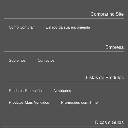
Comprar no Site
Como Comprar
Estado da sua encomenda
Empresa
Sobre nós
Contactos
Listas de Produtos
Produtos Promoção
Novidades
Produtos Mais Vendidos
Promoções com Timer
Dicas e Guias