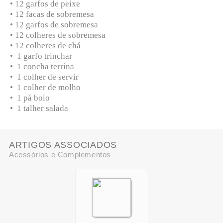
• 12 garfos de peixe
• 12 facas de sobremesa
• 12 garfos de sobremesa
• 12 colheres de sobremesa
• 12 colheres de chá
• 1 garfo trinchar
• 1 concha terrina
• 1 colher de servir
• 1 colher de molho
• 1 pá bolo
• 1 talher salada
ARTIGOS ASSOCIADOS
Acessórios e Complementos