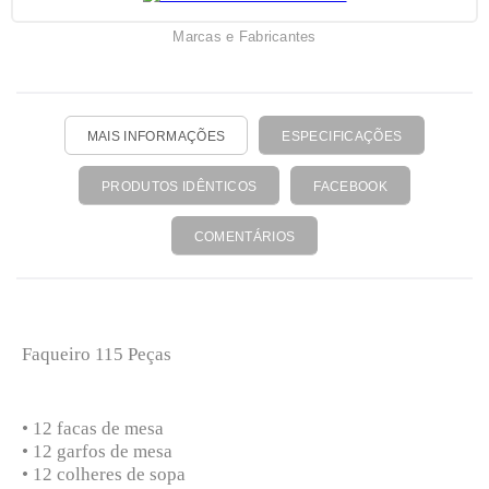
Marcas e Fabricantes
MAIS INFORMAÇÕES
ESPECIFICAÇÕES
PRODUTOS IDÊNTICOS
FACEBOOK
COMENTÁRIOS
Faqueiro 115 Peças
• 12 facas de mesa
• 12 garfos de mesa
• 12 colheres de sopa