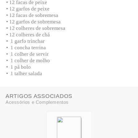
• 12 facas de peixe
• 12 garfos de peixe
• 12 facas de sobremesa
• 12 garfos de sobremesa
• 12 colheres de sobremesa
• 12 colheres de chá
• 1 garfo trinchar
• 1 concha terrina
• 1 colher de servir
• 1 colher de molho
• 1 pá bolo
• 1 talher salada
ARTIGOS ASSOCIADOS
Acessórios e Complementos