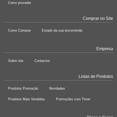
Como proceder
Comprar no Site
Como Comprar
Estado da sua encomenda
Empresa
Sobre nós
Contactos
Listas de Produtos
Produtos Promoção
Novidades
Produtos Mais Vendidos
Promoções com Timer