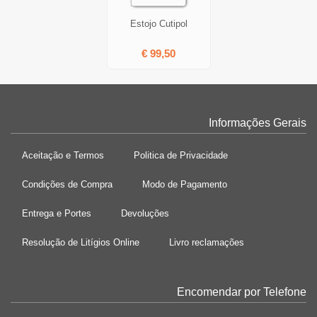
Estojo Cutipol
€ 99,50
Informações Gerais
Aceitação e Termos
Politica de Privacidade
Condições de Compra
Modo de Pagamento
Entrega e Portes
Devoluções
Resolução de Litígios Online
Livro reclamações
Encomendar por Telefone