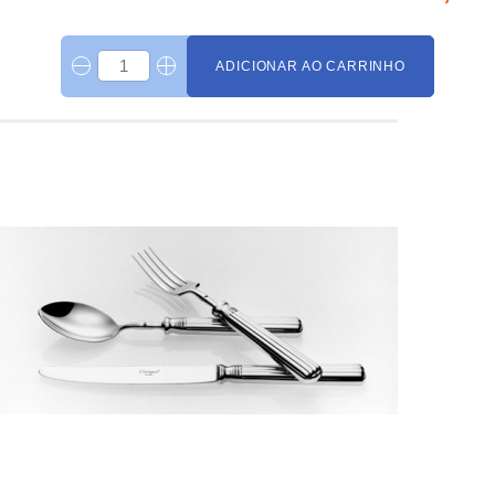
ADICIONAR AO CARRINHO