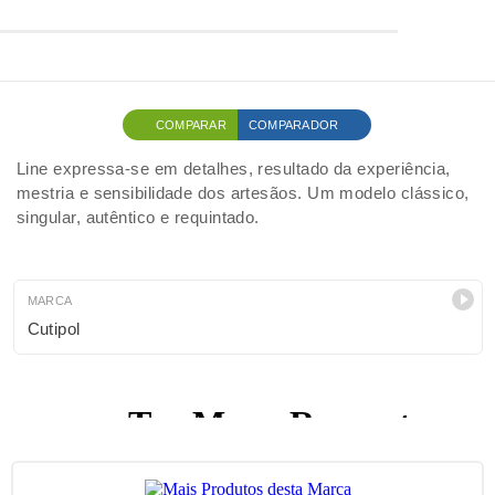
COMPARAR
COMPARADOR
Line expressa-se em detalhes, resultado da experiência,
mestria e sensibilidade dos artesãos. Um modelo clássico,
singular, autêntico e requintado.
MARCA
Cutipol