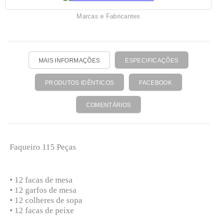
Marcas e Fabricantes
MAIS INFORMAÇÕES
ESPECIFICAÇÕES
PRODUTOS IDÊNTICOS
FACEBOOK
COMENTÁRIOS
Faqueiro 115 Peças
• 12 facas de mesa
• 12 garfos de mesa
• 12 colheres de sopa
• 12 facas de peixe