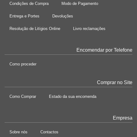
Condições de Compra
Modo de Pagamento
Entrega e Portes
Devoluções
Resolução de Litígios Online
Livro reclamações
Encomendar por Telefone
Como proceder
Comprar no Site
Como Comprar
Estado da sua encomenda
Empresa
Sobre nós
Contactos