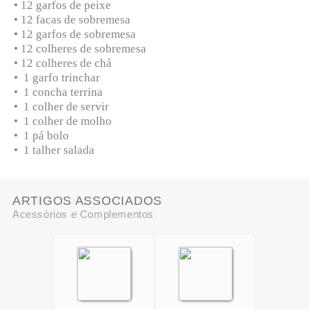
• 12 garfos de peixe
• 12 facas de sobremesa
• 12 garfos de sobremesa
• 12 colheres de sobremesa
• 12 colheres de chá
• 1 garfo trinchar
• 1 concha terrina
• 1 colher de servir
• 1 colher de molho
• 1 pá bolo
• 1 talher salada
ARTIGOS ASSOCIADOS
Acessórios e Complementos