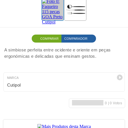
COMPARAR
COMPARADOR
A simbiose perfeita entre ocidente e oriente em peças
ergonómicas e delicadas que ensinam gestos.
MARCA
Cutipol