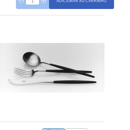
ADICIONAR AO CARRINHO