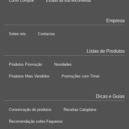
Como Comprar
Estado da sua encomenda
Empresa
Sobre nós
Contactos
Listas de Produtos
Produtos Promoção
Novidades
Produtos Mais Vendidos
Promoções com Timer
Dicas e Guias
Conservação de produtos
Receitas Cataplana
Recomendação sobre Faqueiros