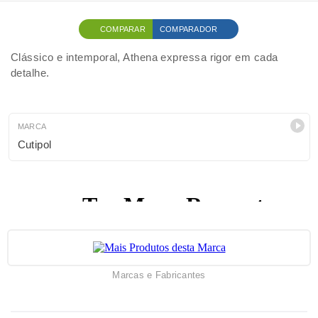
COMPARAR
COMPARADOR
Clássico e intemporal, Athena expressa rigor em cada
detalhe.
MARCA
Cutipol
Marcas e Fabricantes