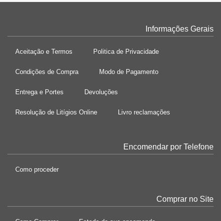
Informações Gerais
Aceitação e Termos
Politica de Privacidade
Condições de Compra
Modo de Pagamento
Entrega e Portes
Devoluções
Resolução de Litígios Online
Livro reclamações
Encomendar por Telefone
Como proceder
Comprar no Site