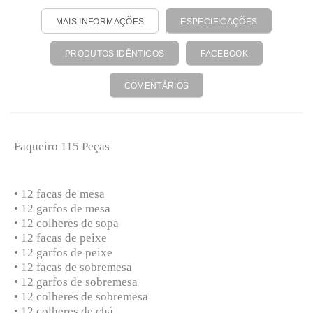
MAIS INFORMAÇÕES
ESPECIFICAÇÕES
PRODUTOS IDÊNTICOS
FACEBOOK
COMENTÁRIOS
Faqueiro 115 Peças
• 12 facas de mesa
• 12 garfos de mesa
• 12 colheres de sopa
• 12 facas de peixe
• 12 garfos de peixe
• 12 facas de sobremesa
• 12 garfos de sobremesa
• 12 colheres de sobremesa
• 12 colheres de chá