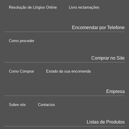
Resolução de Litígios Online
Livro reclamações
Encomendar por Telefone
Como proceder
Comprar no Site
Como Comprar
Estado da sua encomenda
Empresa
Sobre nós
Contactos
Listas de Produtos