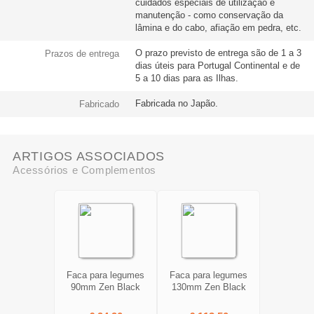
cuidados especiais de utilização e
manutenção - como conservação da
lâmina e do cabo, afiação em pedra, etc.
O prazo previsto de entrega são de 1 a 3
Prazos de entrega
dias úteis para Portugal Continental e de
5 a 10 dias para as Ilhas.
Fabricada no Japão.
Fabricado
ARTIGOS ASSOCIADOS
Acessórios e Complementos
Faca para legumes
Faca para legumes
90mm Zen Black
130mm Zen Black