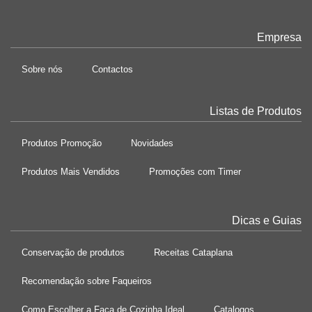
Empresa
Sobre nós
Contactos
Listas de Produtos
Produtos Promoção
Novidades
Produtos Mais Vendidos
Promoções com Timer
Dicas e Guias
Conservação de produtos
Receitas Cataplana
Recomendação sobre Faqueiros
Como Escolher a Faca de Cozinha Ideal
Catalogos