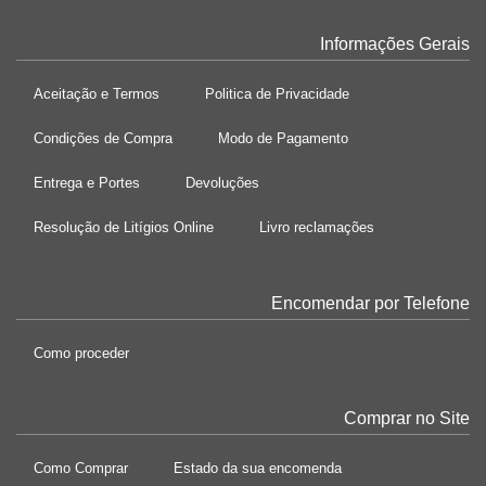
Informações Gerais
Aceitação e Termos
Politica de Privacidade
Condições de Compra
Modo de Pagamento
Entrega e Portes
Devoluções
Resolução de Litígios Online
Livro reclamações
Encomendar por Telefone
Como proceder
Comprar no Site
Como Comprar
Estado da sua encomenda