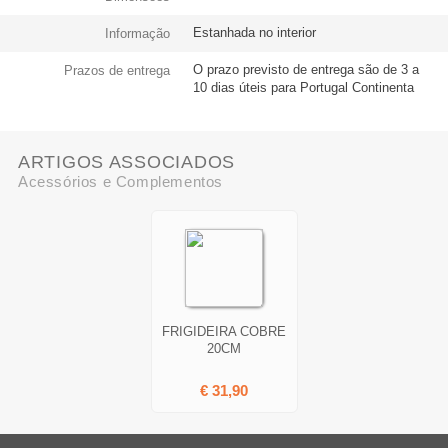
Estanhada no interior
Informação
O prazo previsto de entrega são de 3 a
Prazos de entrega
10 dias úteis para Portugal Continenta
ARTIGOS ASSOCIADOS
Acessórios e Complementos
FRIGIDEIRA COBRE
20CM
€ 31,90