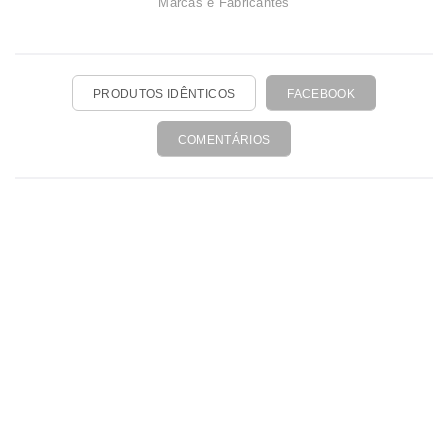
Marcas e Fabricantes
PRODUTOS IDÊNTICOS
FACEBOOK
COMENTÁRIOS