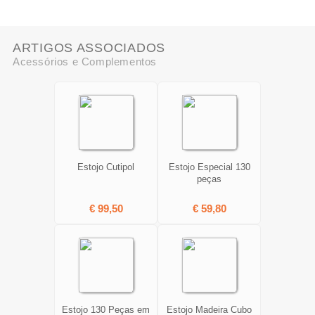
ARTIGOS ASSOCIADOS
Acessórios e Complementos
Estojo Cutipol
Estojo Especial 130
peças
€ 99,50
€ 59,80
Estojo 130 Peças em
Estojo Madeira Cubo