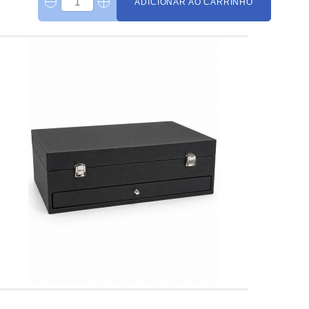
ADICIONAR AO CARRINHO