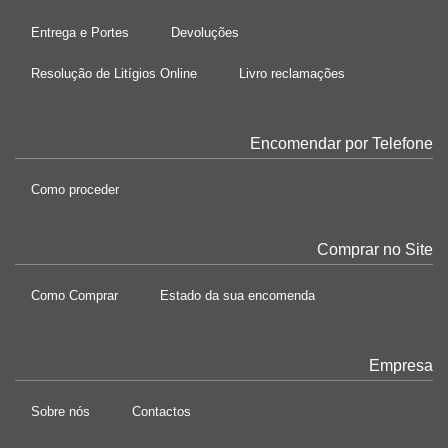
Entrega e Portes
Devoluções
Resolução de Litígios Online
Livro reclamações
Encomendar por Telefone
Como proceder
Comprar no Site
Como Comprar
Estado da sua encomenda
Empresa
Sobre nós
Contactos